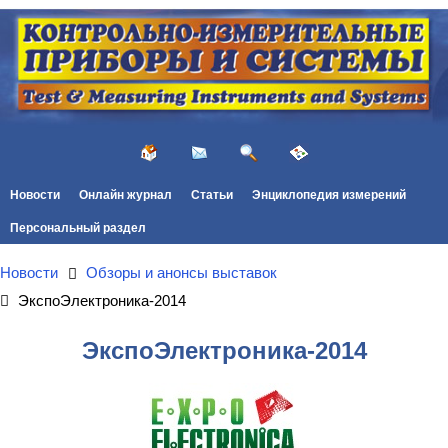
Новости
Онлайн журнал
Статьи
Энциклопедия измерений
Персональный раздел
Новости
Обзоры и анонсы выставок
ЭкспоЭлектроника-2014
ЭкспоЭлектроника-2014