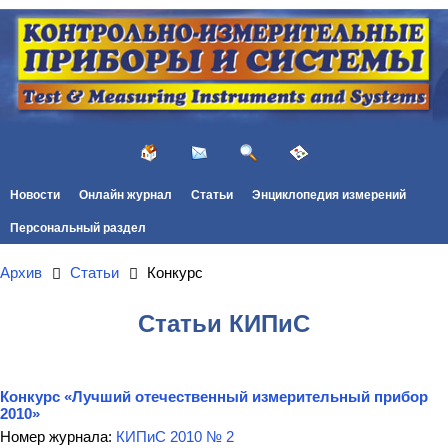
Новости
Онлайн журнал
Статьи
Энциклопедия измерений
Персональный раздел
Архив
Статьи
Конкурс
Статьи КИПиС
Конкурс «Лучший отечественный измерительный прибор
2010»
Номер журнала:
КИПиС 2010 № 2