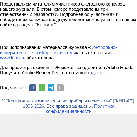
Представляем читателям участников ежегодного конкурса
нашего журнала. В этом номере представлены три
отечественных разработки. Подробнее об участниках и
победителях конкурса предыдущих лет можно узнать на нашем
сайте в разделе "Конкурс".
При использовании материалов журнала «
Контрольно-
измерительные приборы и системы
» ссылка на сайт
www.kipis.ru
обязательна.
Для просмотра файлов PDF может понадобиться Adobe Reader.
Получить Adobe Reader бесплатно можно
здесь
.
Поделиться:
© "Контрольно-измерительные приборы и системы" ("КИПиС"),
1996-2026. Все права защищены.
Политика
конфиденциальности