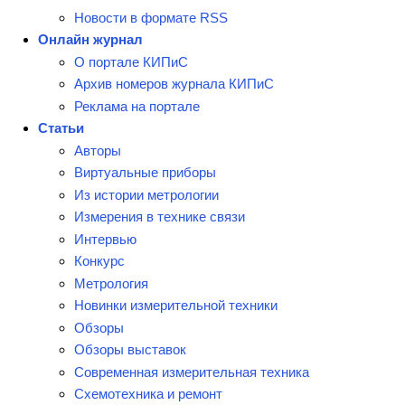
Новости в формате RSS
Онлайн журнал
О портале КИПиС
Архив номеров журнала КИПиС
Реклама на портале
Статьи
Авторы
Виртуальные приборы
Из истории метрологии
Измерения в технике связи
Интервью
Конкурс
Метрология
Новинки измерительной техники
Обзоры
Обзоры выставок
Современная измерительная техника
Схемотехника и ремонт