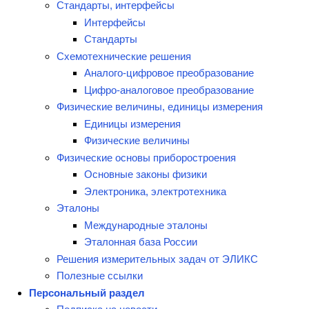
Стандарты, интерфейсы
Интерфейсы
Стандарты
Схемотехнические решения
Аналого-цифровое преобразование
Цифро-аналоговое преобразование
Физические величины, единицы измерения
Единицы измерения
Физические величины
Физические основы приборостроения
Основные законы физики
Электроника, электротехника
Эталоны
Международные эталоны
Эталонная база России
Решения измерительных задач от ЭЛИКС
Полезные ссылки
Персональный раздел