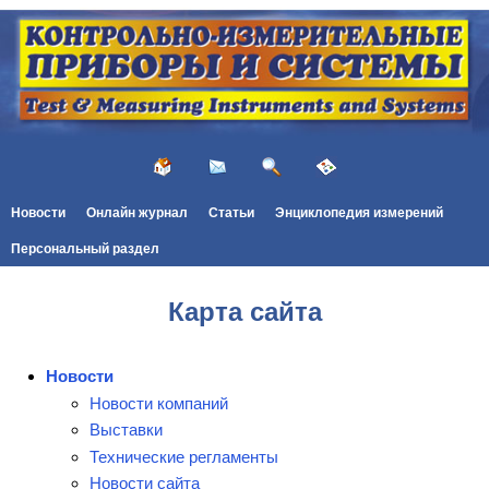
Новости
Онлайн журнал
Статьи
Энциклопедия измерений
Персональный раздел
Карта сайта
Новости
Новости компаний
Выставки
Технические регламенты
Новости сайта