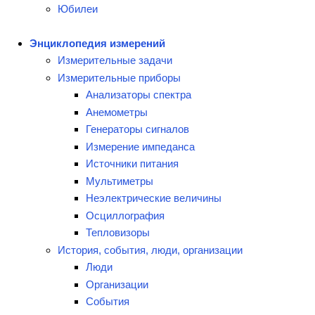
Юбилеи
Энциклопедия измерений
Измерительные задачи
Измерительные приборы
Анализаторы спектра
Анемометры
Генераторы сигналов
Измерение импеданса
Источники питания
Мультиметры
Неэлектрические величины
Осциллография
Тепловизоры
История, события, люди, организации
Люди
Организации
События