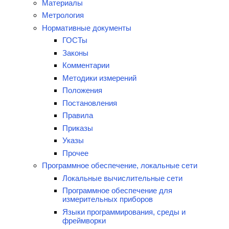
Материалы
Метрология
Нормативные документы
ГОСТы
Законы
Комментарии
Методики измерений
Положения
Постановления
Правила
Приказы
Указы
Прочее
Программное обеспечение, локальные сети
Локальные вычислительные сети
Программное обеспечение для
измерительных приборов
Языки программирования, среды и
фреймворки