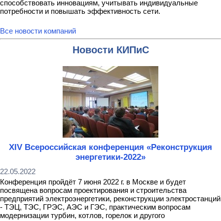
способствовать инновациям, учитывать индивидуальные
потребности и повышать эффективность сети.
Все новости компаний
Новости КИПиС
XIV Всероссийская конференция «Реконструкция
энергетики-2022»
22.05.2022
Конференция пройдёт 7 июня 2022 г. в Москве и будет
посвящена вопросам проектирования и строительства
предприятий электроэнергетики, реконструкции электростанций
- ТЭЦ, ТЭС, ГРЭС, АЭС и ГЭС, практическим вопросам
модернизации турбин, котлов, горелок и другого