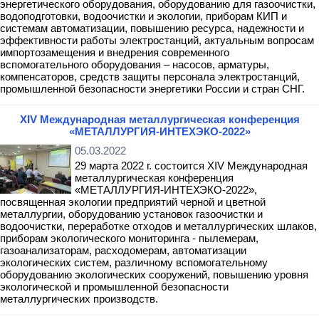
энергетического оборудования, оборудованию для газоочистки,
водоподготовки, водоочистки и экологии, приборам КИП и
системам автоматизации, повышению ресурса, надежности и
эффективности работы электростанций, актуальным вопросам
импортозамещения и внедрения современного
вспомогательного оборудования – насосов, арматуры,
компенсаторов, средств защиты персонала электростанций,
промышленной безопасности энергетики России и стран СНГ.
XIV Международная металлургическая конференция
«МЕТАЛЛУРГИЯ-ИНТЕХЭКО-2022»
05.03.2022
29 марта 2022 г. состоится XIV Международная
металлургическая конференция
«МЕТАЛЛУРГИЯ-ИНТЕХЭКО-2022»,
посвященная экологии предприятий черной и цветной
металлургии, оборудованию установок газоочистки и
водоочистки, переработке отходов и металлургических шлаков,
приборам экологического мониторинга - пылемерам,
газоанализаторам, расходомерам, автоматизации
экологических систем, различному вспомогательному
оборудованию экологических сооружений, повышению уровня
экологической и промышленной безопасности
металлургических производств.