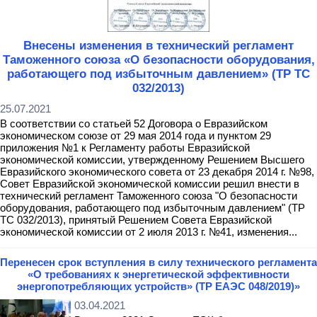
Внесены изменения в технический регламент
Таможенного союза «О безопасности оборудования,
работающего под избыточным давлением» (ТР ТС
032/2013)
25.07.2021
В соответствии со статьей 52 Договора о Евразийском
экономическом союзе от 29 мая 2014 года и пунктом 29
приложения №1 к Регламенту работы Евразийской
экономической комиссии, утвержденному Решением Высшего
Евразийского экономического совета от 23 декабря 2014 г. №98,
Совет Евразийской экономической комиссии решил внести в
технический регламент Таможенного союза "О безопасности
оборудования, работающего под избыточным давлением" (ТР
ТС 032/2013), принятый Решением Совета Евразийской
экономической комиссии от 2 июля 2013 г. №41, изменения...
Перенесен срок вступления в силу технического регламента
«О требованиях к энергетической эффективности
энергопотребляющих устройств» (ТР ЕАЭС 048/2019)»
03.04.2021