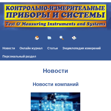
Новости
Онлайн журнал
Статьи
Энциклопедия измерений
Персональный раздел
Новости
Новости компаний