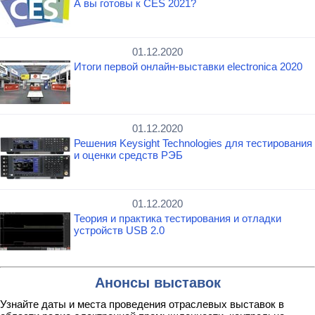
А вы готовы к CES 2021?
01.12.2020
Итоги первой онлайн-выставки electronica 2020
01.12.2020
Решения Keysight Technologies для тестирования
и оценки средств РЭБ
01.12.2020
Теория и практика тестирования и отладки
устройств USB 2.0
Анонсы выставок
Узнайте даты и места проведения отраслевых выставок в