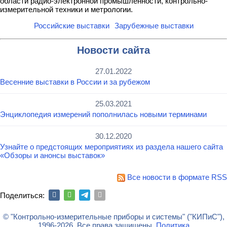
области радио-электронной промышленности, контрольно-
измерительной техники и метрологии.
Российские выставки
Зарубежные выставки
Новости сайта
27.01.2022
Весенние выставки в России и за рубежом
25.03.2021
Энциклопедия измерений пополнилась новыми терминами
30.12.2020
Узнайте о предстоящих мероприятиях из раздела нашего сайта
«Обзоры и анонсы выставок»
Все новости в формате RSS
Поделиться:
© "Контрольно-измерительные приборы и системы" ("КИПиС"),
1996-2026. Все права защищены.
Политика