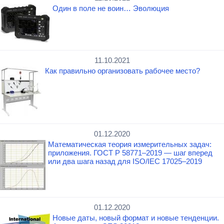
Один в поле не воин… Эволюция
11.10.2021
Как правильно организовать рабочее место?
01.12.2020
Математическая теория измерительных задач:
приложения. ГОСТ Р 58771–2019 — шаг вперед
или два шага назад для ISO/IEC 17025–2019
01.12.2020
Новые даты, новый формат и новые тенденции.