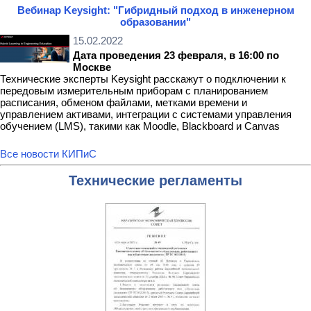
Вебинар Keysight: "Гибридный подход в инженерном
образовании"
15.02.2022
Дата проведения 23 февраля, в 16:00 по
Москве
Технические эксперты Keysight расскажут о подключении к
передовым измерительным приборам с планированием
расписания, обменом файлами, метками времени и
управлением активами, интеграции с системами управления
обучением (LMS), такими как Moodle, Blackboard и Canvas
Все новости КИПиС
Технические регламенты