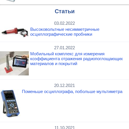
Статьи
03.02.2022
Высоковольтные несимметричные
осциллографические пробники
27.01.2022
Мобильный комплекс для измерения
коэффициента отражения радиопоглощающих
материалов и покрытий
20.12.2021
Поменьше осциллографа, побольше мультиметра
11.10.2021