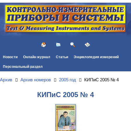
Новости
Онлайн журнал
Статьи
Энциклопедия измерений
Персональный раздел
Архив
Архив номеров
2005 год
КИПиС 2005 № 4
КИПиС 2005 № 4