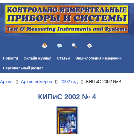
Новости
Онлайн журнал
Статьи
Энциклопедия измерений
Персональный раздел
Архив
Архив номеров
2002 год
КИПиС 2002 № 4
КИПиС 2002 № 4