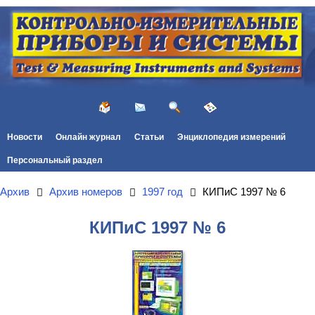
Новости
Онлайн журнал
Статьи
Энциклопедия измерений
Персональный раздел
Архив
Архив номеров
1997 год
КИПиС 1997 № 6
КИПиС 1997 № 6