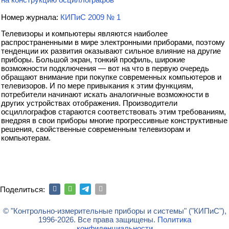
Номер журнала:
КИПиС 2009 № 1
Телевизоры и компьютеры являются наиболее
распространенными в мире электронными приборами, поэтому
тенденции их развития оказывают сильное влияние на другие
приборы. Большой экран, тонкий профиль, широкие
возможности подключения — вот на что в первую очередь
обращают внимание при покупке современных компьютеров и
телевизоров. И по мере привыкания к этим функциям,
потребители начинают искать аналогичные возможности в
других устройствах отображения. Производители
осциллографов стараются соответствовать этим требованиям,
внедряя в свои приборы многие прогрессивные конструктивные
решения, свойственные современным телевизорам и
компьютерам.
Поделиться:
© "Контрольно-измерительные приборы и системы" ("КИПиС"),
1996-2026. Все права защищены.
Политика
конфиденциальности