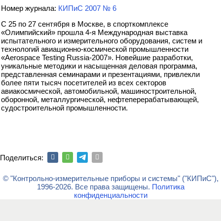
Номер журнала:
КИПиС 2007 № 6
С 25 по 27 сентября в Москве, в спорткомплексе
«Олимпийский» прошла 4-я Международная выставка
испытательного и измерительного оборудования, систем и
технологий авиационно-космической промышленности
«Aerospace Testing Russia-2007». Новейшие разработки,
уникальные методики и насыщенная деловая программа,
представленная семинарами и презентациями, привлекли
более пяти тысяч посетителей из всех секторов
авиакосмической, автомобильной, машиностроительной,
оборонной, металлургической, нефтеперерабатывающей,
судостроительной промышленности.
Поделиться:
© "Контрольно-измерительные приборы и системы" ("КИПиС"),
1996-2026. Все права защищены.
Политика
конфиденциальности