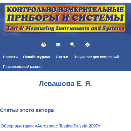
Новости
Онлайн журнал
Статьи
Энциклопедия измерений
Персональный раздел
Левашова Е. Я.
Статьи этого автора
Обзор выставки «Aerospace Testing Russia-2007»