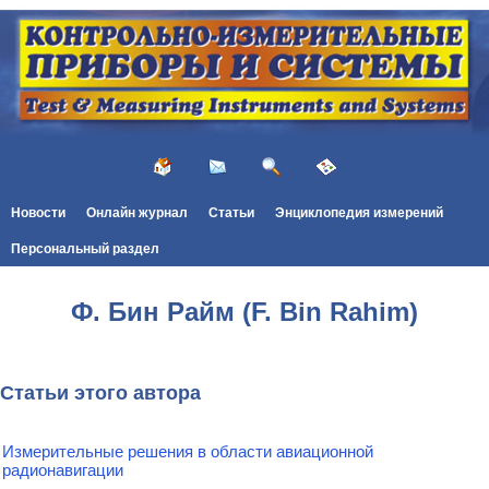
Новости
Онлайн журнал
Статьи
Энциклопедия измерений
Персональный раздел
Ф. Бин Райм (F. Bin Rahim)
Статьи этого автора
Измерительные решения в области авиационной
радионавигации