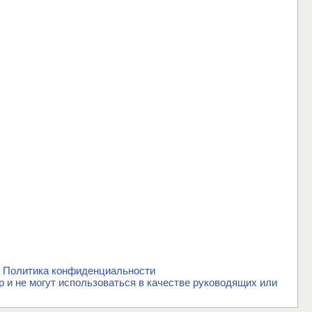
.
Политика конфиденциальности
и не могут использоваться в качестве руководящих или