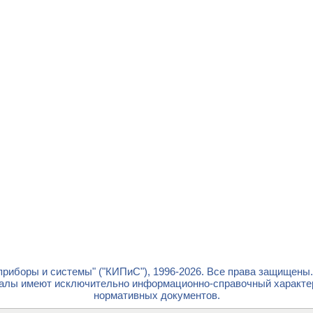
риборы и системы" ("КИПиС"), 1996-2026. Все права защищены
лы имеют исключительно информационно-справочный характер 
нормативных документов.