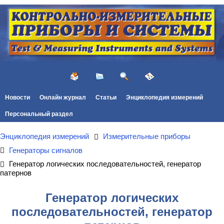
Новости
Онлайн журнал
Статьи
Энциклопедия измерений
Персональный раздел
Энциклопедия измерений
Измерительные приборы
Генераторы сигналов
Генератор логических последовательностей, генератор
патернов
Генератор логических
последовательностей, генератор