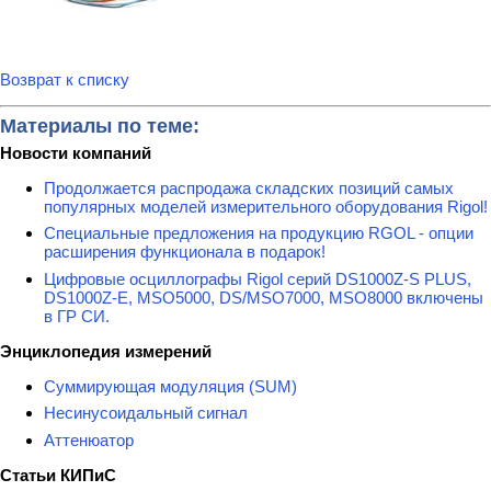
Возврат к списку
Материалы по теме:
Новости компаний
Продолжается распродажа складских позиций самых
популярных моделей измерительного оборудования Rigol!
Специальные предложения на продукцию RGOL - опции
расширения функционала в подарок!
Цифровые осциллографы Rigol серий DS1000Z-S PLUS,
DS1000Z-E, MSO5000, DS/MSO7000, MSO8000 включены
в ГР СИ.
Энциклопедия измерений
Суммирующая модуляция (SUM)
Несинусоидальный сигнал
Аттенюатор
Статьи КИПиС