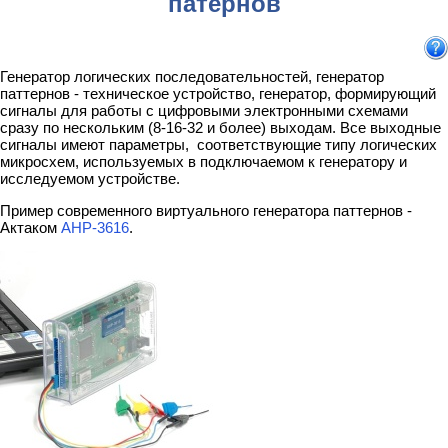
патернов
Генератор логических последовательностей, генератор
паттернов - техническое устройство, генератор, формирующий
сигналы для работы с цифровыми электронными схемами
сразу по нескольким (8-16-32 и более) выходам. Все выходные
сигналы имеют параметры, соответствующие типу логических
микросхем, используемых в подключаемом к генератору и
исследуемом устройстве.
Пример современного виртуального генератора паттернов -
Актаком
АНР-3616
.