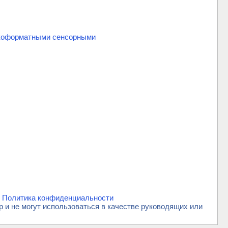
окоформатными сенсорными
.
Политика конфиденциальности
и не могут использоваться в качестве руководящих или