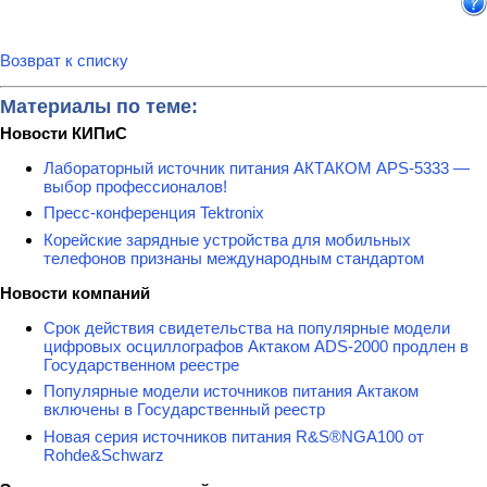
Возврат к списку
Материалы по теме:
Новости КИПиС
Лабораторный источник питания АКТАКОМ APS-5333 —
выбор профессионалов!
Пресс-конференция Tektronix
Корейские зарядные устройства для мобильных
телефонов признаны международным стандартом
Новости компаний
Срок действия свидетельства на популярные модели
цифровых осциллографов Актаком ADS-2000 продлен в
Государственном реестре
Популярные модели источников питания Актаком
включены в Государственный реестр
Новая серия источников питания R&S®NGA100 от
Rohde&Schwarz