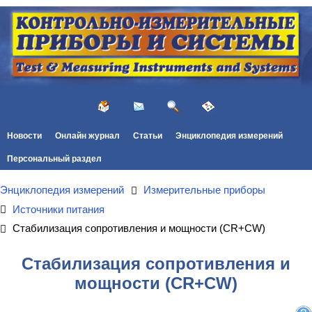
Новости
Онлайн журнал
Статьи
Энциклопедия измерений
Персональный раздел
Энциклопедия измерений
Измерительные приборы
Источники питания
Стабилизация сопротивления и мощности (CR+CW)
Стабилизация сопротивления и
мощности (CR+CW)