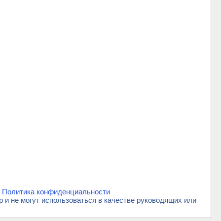
.
Политика конфиденциальности
и не могут использоваться в качестве руководящих или