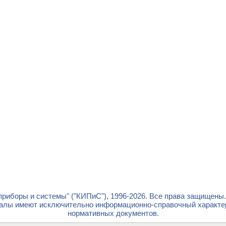
риборы и системы" ("КИПиС"), 1996-2026. Все права защищены
лы имеют исключительно информационно-справочный характер 
нормативных документов.