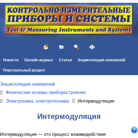
Новости
Онлайн журнал
Статьи
Энциклопедия измерений
Персональный раздел
Энциклопедия измерений
Физические основы приборостроения
Электроника, электротехника
Интермодуляция
Интермодуляция
Интермодуляция — это процесс взаимодействия