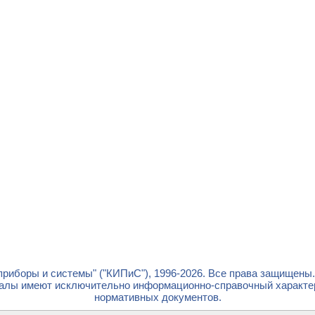
риборы и системы" ("КИПиС"), 1996-2026. Все права защищены
лы имеют исключительно информационно-справочный характер 
нормативных документов.