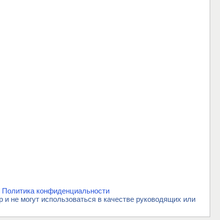
.
Политика конфиденциальности
и не могут использоваться в качестве руководящих или