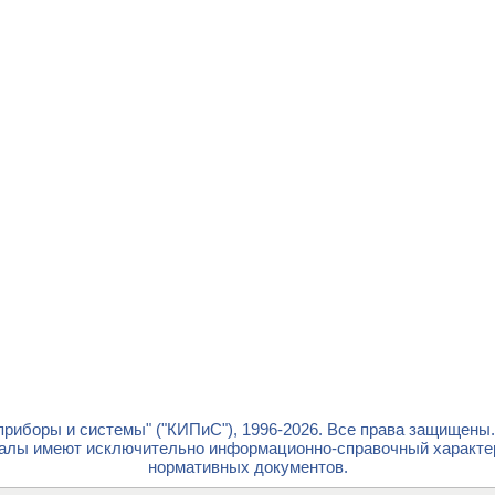
риборы и системы" ("КИПиС"), 1996-2026. Все права защищены
лы имеют исключительно информационно-справочный характер 
нормативных документов.