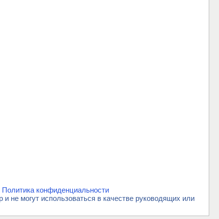
.
Политика конфиденциальности
и не могут использоваться в качестве руководящих или