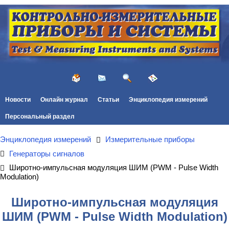
Новости
Онлайн журнал
Статьи
Энциклопедия измерений
Персональный раздел
Энциклопедия измерений
Измерительные приборы
Генераторы сигналов
Широтно-импульсная модуляция ШИМ (PWM - Pulse Width
Modulation)
Широтно-импульсная модуляция
ШИМ (PWM - Pulse Width Modulation)