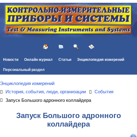
Новости
Онлайн журнал
Статьи
Энциклопедия измерений
Персональный раздел
Энциклопедия измерений
История, события, люди, организации
События
Запуск Большого адронного коллайдера
Запуск Большого адронного
коллайдера