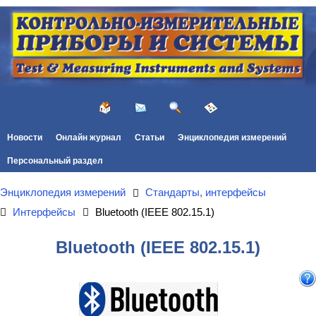
Новости
Онлайн журнал
Статьи
Энциклопедия измерений
Персональный раздел
Энциклопедия измерений
Стандарты, интерфейсы
Интерфейсы
Bluetooth (IEEE 802.15.1)
Bluetooth (IEEE 802.15.1)