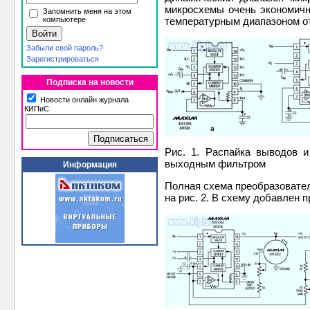
микросхемы очень экономичн
Запомнить меня на этом
компьютере
температурным диапазоном от 
Забыли свой пароль?
Зарегистрироваться
Подписка на новости
Новости онлайн журнала
КИПиС
Рис. 1. Распайка выводов 
выходным фильтром
Информация
Полная схема преобразовате
на рис. 2. В схему добавлен 