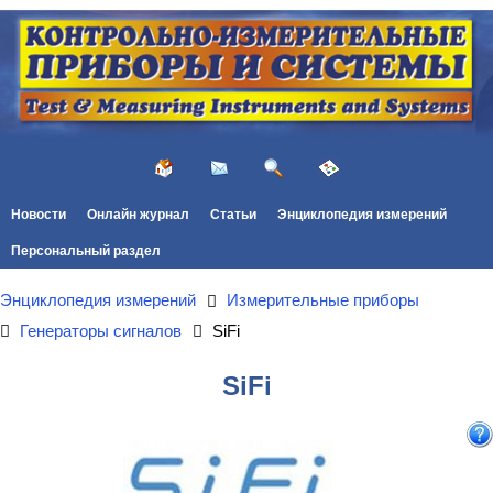
Новости
Онлайн журнал
Статьи
Энциклопедия измерений
Персональный раздел
Энциклопедия измерений
Измерительные приборы
Генераторы сигналов
SiFi
SiFi