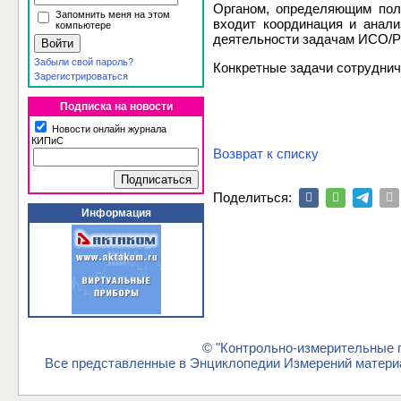
Органом, определяющим пол
Запомнить меня на этом
входит координация и анал
компьютере
деятельности задачам ИСО/Р
Забыли свой пароль?
Конкретные задачи сотрудни
Зарегистрироваться
Подписка на новости
Новости онлайн журнала
КИПиС
Возврат к списку
Поделиться:
Информация
© "Контрольно-измерительные п
Все представленные в Энциклопедии Измерений материа