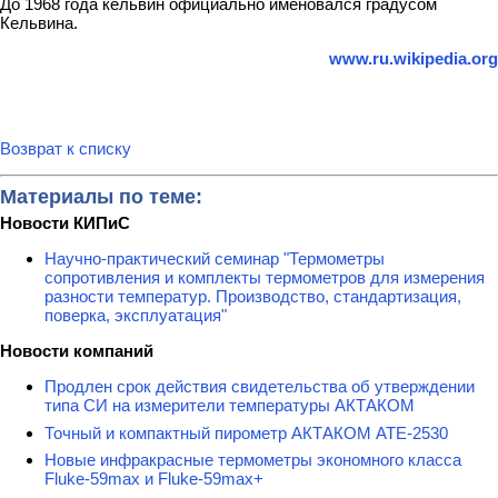
До 1968 года кельвин официально именовался градусом
Кельвина.
www
.ru.wikipedia.org
Возврат к списку
Материалы по теме:
Новости КИПиС
Научно-практический семинар "Термометры
сопротивления и комплекты термометров для измерения
разности температур. Производство, стандартизация,
поверка, эксплуатация"
Новости компаний
Продлен срок действия свидетельства об утверждении
типа СИ на измерители температуры АКТАКОМ
Точный и компактный пирометр АКТАКОМ АТЕ-2530
Новые инфракрасные термометры экономного класса
Fluke-59max и Fluke-59max+