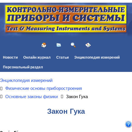
Новости
Онлайн журнал
Статьи
Энциклопедия измерений
Персональный раздел
Энциклопедия измерений
Физические основы приборостроения
Основные законы физики
Закон Гука
Закон Гука