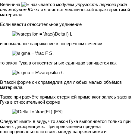
Величина
называется
модулем упругости первого рода
или модулем Юнга
и является механической характеристикой
материала.
Если ввести относительное удлинение
и нормальное напряжение в поперечном сечении
то закон Гука в относительных единицах запишется как
В такой форме он справедлив для любых малых объёмов
материала.
Также при расчёте прямых стержней применяют запись закона
Гука в относительной форме
Следует иметь в виду, что закон Гука выполняется только при
малых деформациях. При превышении предела
пропорциональности связь между напряжениями и