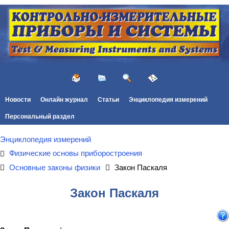
Новости
Онлайн журнал
Статьи
Энциклопедия измерений
Персональный раздел
Энциклопедия измерений
Физические основы приборостроения
Основные законы физики
Закон Паскаля
Закон Паскаля