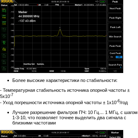
Более высокие характеристики по стабильности:
- Температурная стабильность источника опорной частоты ±
-7
5х10
-6
- Уход погрешности источника опорной частоты ± 1х10
/год
Лучшее разрешение фильтров ПЧ: 10 Гц… 1 МГц, с шагом
1-3-10, что позволяет точнее выделить два сигнала с
близкими частотами