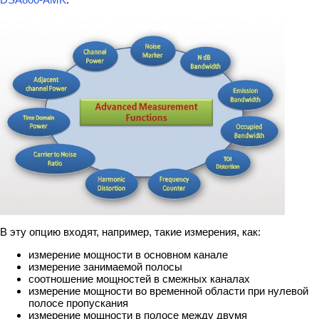
В эту опцию входят, например, такие измерения, как:
измерение мощности в основном канале
измерение занимаемой полосы
соотношение мощностей в смежных каналах
измерение мощности во временной области при нулевой
полосе пропускания
измерение мощности в полосе между двумя