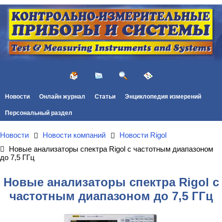
Новости
Онлайн журнал
Статьи
Энциклопедия измерений
Персональный раздел
Новости
Новости компаний
Новости Rigol
Новые анализаторы спектра Rigol с частотным диапазоном
до 7,5 ГГц
Новые анализаторы спектра Rigol с
частотным диапазоном до 7,5 ГГц