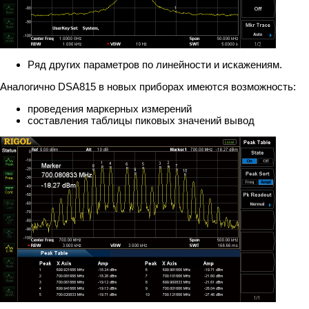
Ряд других параметров по линейности и искажениям.
Аналогично DSA815 в новых приборах имеются возможность:
проведения маркерных измерений
составления таблицы пиковых значений вывод