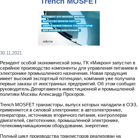
Trench MOSFET
30.11.2021
Резидент особой экономической зоны, ГК «Микрон» запустил в
серийное производство компоненты для управления питанием в
электронике промышленного назначения. Новая продукция
имеет высокий экспортный потенциал, компания уже получила
первые заказы от иностранных предприятий. Об этом сообщил
руководитель Департамента инвестиционной и промышленной
политики Москвы Александр Прохоров.
Trench MOSFET транзисторы, выпуск которых наладили в ОЭЗ,
применяются в силовой электронике: в автоэлектронике,
генераторах, источниках вторичного питания, контроллерах
двигателей, светотехнике, промышленной электронике,
телекоммуникационном оборудовании, энергетике.
Полный цикл производства транзисторов реализован на