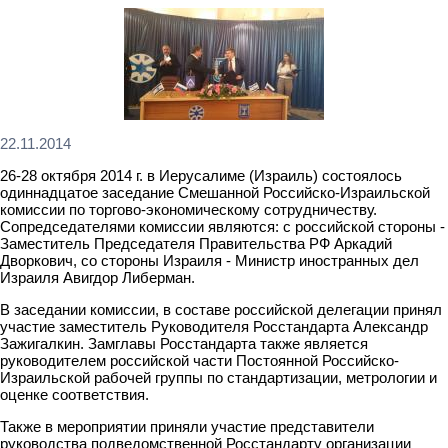
22.11.2014
26-28 октября 2014 г. в Иерусалиме (Израиль) состоялось
одиннадцатое заседание Смешанной Российско-Израильской
комиссии по торгово-экономическому сотрудничеству.
Сопредседателями комиссии являются: с российской стороны -
Заместитель Председателя Правительства РФ Аркадий
Дворкович, со стороны Израиля - Министр иностранных дел
Израиля Авигдор Либерман.
В заседании комиссии, в составе российской делегации принял
участие заместитель Руководителя Росстандарта Александр
Зажигалкин. Замглавы Росстандарта также является
руководителем российской части Постоянной Российско-
Израильской рабочей группы по стандартизации, метрологии и
оценке соответствия.
Также в мероприятии приняли участие представители
руководства подведомственной Росстандарту организации