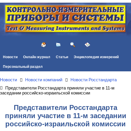
Новости
Онлайн журнал
Статьи
Энциклопедия измерений
Персональный раздел
Новости
Новости компаний
Новости Росстандарта
Представители Росстандарта приняли участие в 11-м
заседании российско-израильской комиссии
Представители Росстандарта
приняли участие в 11-м заседании
российско-израильской комиссии