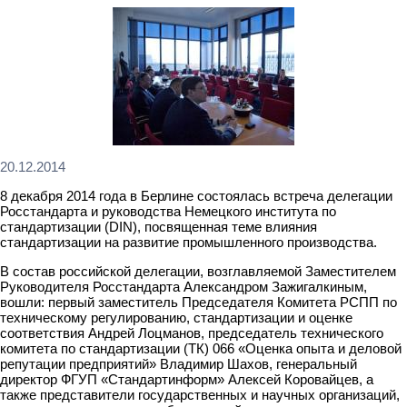
20.12.2014
8 декабря 2014 года в Берлине состоялась встреча делегации
Росстандарта и руководства Немецкого института по
стандартизации (DIN), посвященная теме влияния
стандартизации на развитие промышленного производства.
В состав российской делегации, возглавляемой Заместителем
Руководителя Росстандарта Александром Зажигалкиным,
вошли: первый заместитель Председателя Комитета РСПП по
техническому регулированию, стандартизации и оценке
соответствия Андрей Лоцманов, председатель технического
комитета по стандартизации (ТК) 066 «Оценка опыта и деловой
репутации предприятий» Владимир Шахов, генеральный
директор ФГУП «Стандартинформ» Алексей Коровайцев, а
также представители государственных и научных организаций,