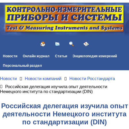
Новости
Онлайн журнал
Статьи
Энциклопедия измерений
Персональный раздел
Новости
Новости компаний
Новости Росстандарта
Российская делегация изучила опыт деятельности
Немецкого института по стандартизации (DIN)
Российская делегация изучила опыт
деятельности Немецкого института
по стандартизации (DIN)