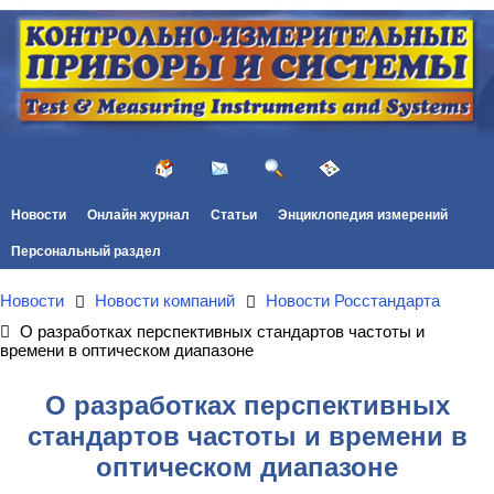
Новости
Онлайн журнал
Статьи
Энциклопедия измерений
Персональный раздел
Новости
Новости компаний
Новости Росстандарта
О разработках перспективных стандартов частоты и
времени в оптическом диапазоне
О разработках перспективных
стандартов частоты и времени в
оптическом диапазоне