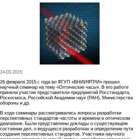
14.03.2015
26 февраля 2015 г. года во ФГУП «ВНИИФТРИ» прошел
научный семинар на тему «Оптические часы». В его работе
приняли участие представители предприятий Росстандарта,
Роскосмоса, Российской Академии наук (РАН), Министерства
обороны и др.
В ходе семинары рассматривались вопросы разработки
перспективных стандартов частоты и времени в оптическом
диапазоне. Были представлены доклады о существующем
состоянии дел, о ведущихся разработках и определении пути
создания перспективных стандартов. Участники научного