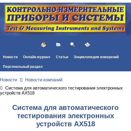
Новости
Онлайн журнал
Статьи
Энциклопедия измерений
Персональный раздел
Новости
Новости компаний
Система для автоматического тестирования электронных
устройств AX518
Система для автоматического
тестирования электронных
устройств AX518