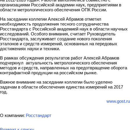
организациями Российской академии наук, предприятиями в
области метрологического обеспечения ОПК России.
На заседании коллегии Алексей Абрамов отметил
необходимость продолжения тесного сотрудничества
Росстандарта с Российской академией наук в области научных
исследований. Особого внимания, считает Руководитель
Росстандарта, заслуживает создание нового поколения
эталонов и средств измерений, основанных на передовых
достижениях науки и техники.
В рамках обсуждения результатов работ Алексей Абрамов
подчеркнул актуальность метрологического обеспечения
методов и средств, направленных на предотвращение оборота
контрафактной продукции на российском рынке.
Важное внимание на заседании коллегии было уделено
задачам в области обеспечения единства измерений на 2017
год.
www.gost.ru
О компании:
Росстандарт
Возврат к списку