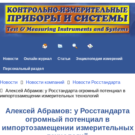
Новости
Онлайн журнал
Статьи
Энциклопедия измерений
Персональный раздел
Новости
Новости компаний
Новости Росстандарта
Алексей Абрамов: у Росстандарта огромный потенциал в
импортозамещении измерительных технологий
Алексей Абрамов: у Росстандарта
огромный потенциал в
импортозамещении измерительных