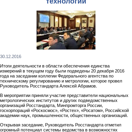
технологий
30.12.2016
Итоги деятельности в области обеспечения единства
измерений в текущем году были подведены 20 декабря 2016
года на заседании коллегии Федерального агентства по
техническому регулированию и метрологии, которое провел
Руководитель Росстандарта Алексей Абрамов.
В мероприятии приняли участие представители национальных
метрологических институтов и других подведомственных
организаций Росстандарта, Минпромторга России,
госкорпораций «Роскосмос», «Ростех», «Росатом», Российской
академии наук, промышленности, общественных организаций.
Открывая заседание, Руководитель Росстандарта отметил
огромный потенциал системы ведомства в возможностях