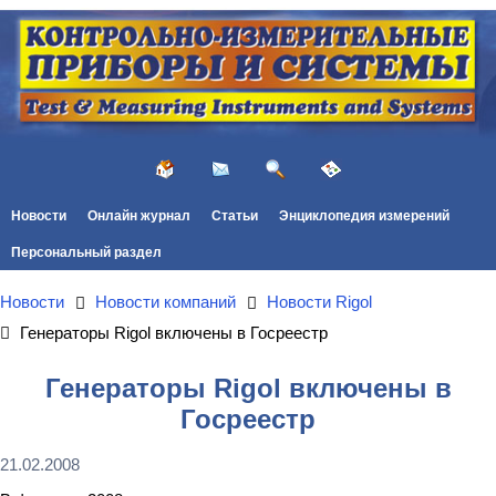
Новости
Онлайн журнал
Статьи
Энциклопедия измерений
Персональный раздел
Новости
Новости компаний
Новости Rigol
Генераторы Rigol включены в Госреестр
Генераторы Rigol включены в
Госреестр
21.02.2008