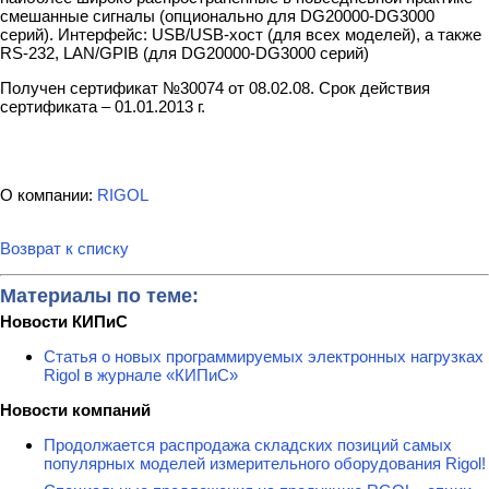
смешанные сигналы (опционально для DG20000-DG3000
серий). Интерфейс: USB/USB-хост (для всех моделей), а также
RS-232, LAN/GPIB (для DG20000-DG3000 серий)
Получен сертификат №30074 от 08.02.08. Срок действия
сертификата – 01.01.2013 г.
О компании:
RIGOL
Возврат к списку
Материалы по теме:
Новости КИПиС
Статья о новых программируемых электронных нагрузках
Rigol в журнале «КИПиС»
Новости компаний
Продолжается распродажа складских позиций самых
популярных моделей измерительного оборудования Rigol!