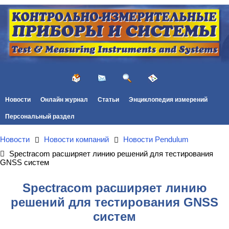
Новости
Онлайн журнал
Статьи
Энциклопедия измерений
Персональный раздел
Новости
Новости компаний
Новости Pendulum
Spectracom расширяет линию решений для тестирования
GNSS систем
Spectracom расширяет линию
решений для тестирования GNSS
систем