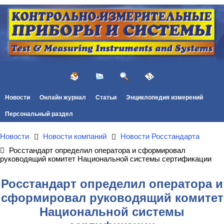
Новости
Онлайн журнал
Статьи
Энциклопедия измерений
Персональный раздел
Новости
Новости компаний
Новости Росстандарта
Росстандарт определил оператора и сформировал
руководящий комитет Национальной системы сертификации
Росстандарт определил оператора и
сформировал руководящий комитет
Национальной системы