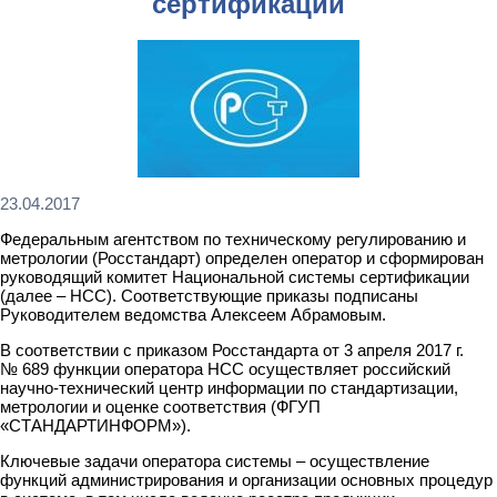
сертификации
23.04.2017
Федеральным агентством по техническому регулированию и
метрологии (Росстандарт) определен оператор и сформирован
руководящий комитет Национальной системы сертификации
(далее – НСС). Соответствующие приказы подписаны
Руководителем ведомства Алексеем Абрамовым.
В соответствии с приказом Росстандарта от 3 апреля 2017 г.
№ 689 функции оператора НСС осуществляет российский
научно-технический центр информации по стандартизации,
метрологии и оценке соответствия (ФГУП
«СТАНДАРТИНФОРМ»).
Ключевые задачи оператора системы – осуществление
функций администрирования и организации основных процедур