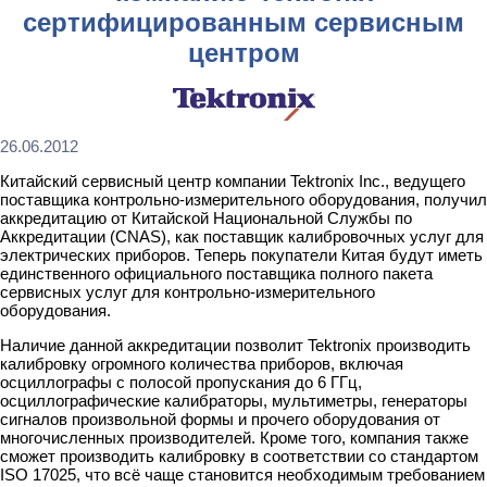
сертифицированным сервисным
центром
26.06.2012
Китайский сервисный центр компании Tektronix Inc., ведущего
поставщика контрольно-измерительного оборудования, получил
аккредитацию от Китайской Национальной Службы по
Аккредитации (CNAS), как поставщик калибровочных услуг для
электрических приборов. Теперь покупатели Китая будут иметь
единственного официального поставщика полного пакета
сервисных услуг для контрольно-измерительного
оборудования.
Наличие данной аккредитации позволит Tektronix производить
калибровку огромного количества приборов, включая
осциллографы с полосой пропускания до 6 ГГц,
осциллографические калибраторы, мультиметры, генераторы
сигналов произвольной формы и прочего оборудования от
многочисленных производителей. Кроме того, компания также
сможет производить калибровку в соответствии со стандартом
ISO 17025, что всё чаще становится необходимым требованием