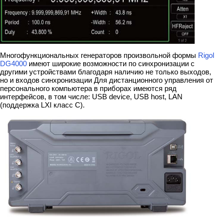
Многофункциональных генераторов произвольной формы
Rigol
DG4000
имеют широкие возможности по синхронизации с
другими устройствами благодаря наличию не только выходов,
но и входов синхронизации Для дистанционного управления от
персонального компьютера в приборах имеются ряд
интерфейсов, в том числе: USB device, USB host, LAN
(поддержка LXI класс С).