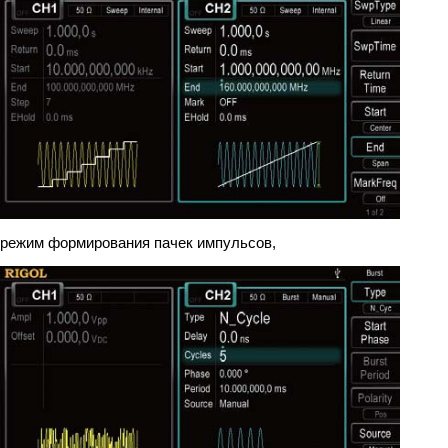
режим формирования пачек импульсов,