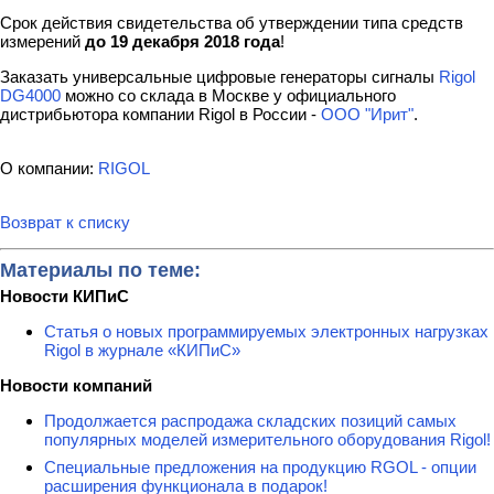
Срок действия свидетельства об утверждении типа средств
измерений
до 19 декабря 2018 года
!
Заказать универсальные цифровые генераторы сигналы
Rigol
DG4000
можно со склада в Москве у официального
дистрибьютора компании Rigol в России -
ООО "Ирит"
.
О компании:
RIGOL
Возврат к списку
Материалы по теме:
Новости КИПиС
Статья о новых программируемых электронных нагрузках
Rigol в журнале «КИПиС»
Новости компаний
Продолжается распродажа складских позиций самых
популярных моделей измерительного оборудования Rigol!
Специальные предложения на продукцию RGOL - опции
расширения функционала в подарок!