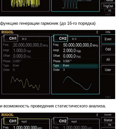
функцию генерации гармоник (до 16-го порядка)
и возможность проведения статистического анализа.