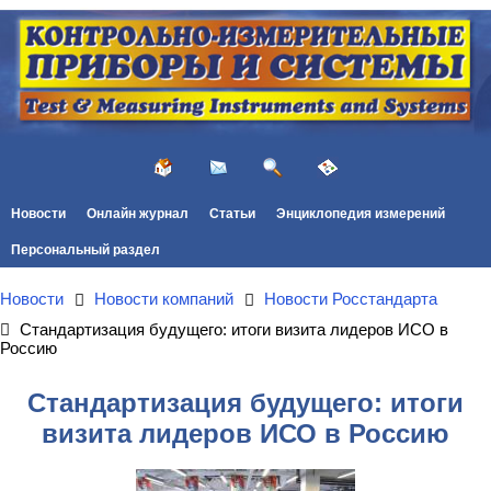
Новости
Онлайн журнал
Статьи
Энциклопедия измерений
Персональный раздел
Новости
Новости компаний
Новости Росстандарта
Стандартизация будущего: итоги визита лидеров ИСО в
Россию
Стандартизация будущего: итоги
визита лидеров ИСО в Россию