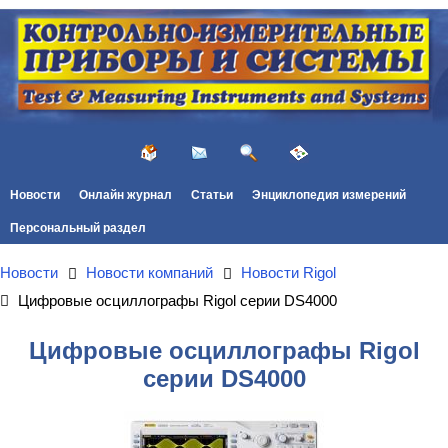
Новости
Онлайн журнал
Статьи
Энциклопедия измерений
Персональный раздел
Новости
Новости компаний
Новости Rigol
Цифровые осциллографы Rigol серии DS4000
Цифровые осциллографы Rigol
серии DS4000