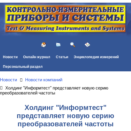
Новости
Онлайн журнал
Статьи
Энциклопедия измерений
Персональный раздел
Новости
Новости компаний
Холдинг "Информтест" представляет новую серию
преобразователей частоты
Холдинг "Информтест"
представляет новую серию
преобразователей частоты