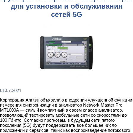
для установки и обслуживания
сетей 5G
01.07.2021
Корпорация Anritsu объявила о внедрении улучшенной функции
измерения синхронизации в анализатор Network Master Pro
MT1000A — самый компактный в своем классе анализатор,
позволяющий тестировать мобильные сети со скоростями до
100 Гбит/с. Согласно прогнозам, в будущем сети пятого
поколения (5G) будут поддерживать все большее число
приложений и сервисов, таких как воспроизведение потокового