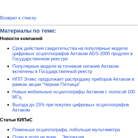
Возврат к списку
Материалы по теме:
Новости компаний
Срок действия свидетельства на популярные модели
цифровых осциллографов Актаком ADS-2000 продлен в
Государственном реестре
Популярные модели источников питания Актаком
включены в Государственный реестр
НПП Эликс продолжает распродажу приборов Актаком в
рамках акции "Черная Пятница"
Новые мобильные осциллографы Актаком с полосой 100
МГц
Выгода до 15% при покупке цифровых осциллографов
Актаком
Статьи КИПиС
Поменьше осциллографа, побольше мультиметра
Один в поле не воин… Эволюция