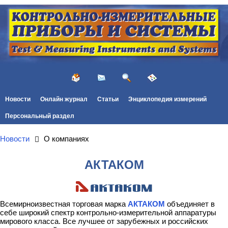
Новости
Онлайн журнал
Статьи
Энциклопедия измерений
Персональный раздел
Новости
О компаниях
АКТАКОМ
Всемирноизвестная торговая марка
АКТАКОМ
объединяет в
себе широкий спектр контрольно-измерительной аппаратуры
мирового класса. Все лучшее от зарубежных и российских