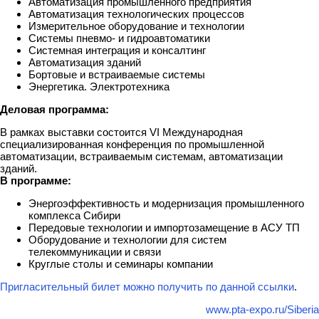
Автоматизация промышленного предприятия
Автоматизация технологических процессов
Измерительное оборудование и технологии
Системы пневмо- и гидроавтоматики
Системная интеграция и консалтинг
Автоматизация зданий
Бортовые и встраиваемые системы
Энергетика. Электротехника
Деловая программа:
В рамках выставки состоится VI Международная
специализированная конференция по промышленной
автоматизации, встраиваемым системам, автоматизации
зданий.
В программе:
Энергоэффективность и модернизация промышленного
комплекса Сибири
Передовые технологии и импортозамещение в АСУ ТП
Оборудование и технологии для систем
телекоммуникации и связи
Круглые столы и семинары компании
Пригласительный билет можно получить по данной ссылки
.
www.pta-expo.ru/Siberia