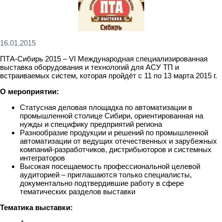
16.01.2015
ПТА-Сибирь 2015 – VI Международная специализированная
выставка оборудования и технологий для АСУ ТП и
встраиваемых систем, которая пройдёт с 11 по 13 марта 2015 г.
О мероприятии:
Статусная деловая площадка по автоматизации в
промышленной столице Сибири, ориентированная на
нужды и специфику предприятий региона
Разнообразие продукции и решений по промышленной
автоматизации от ведущих отечественных и зарубежных
компаний-разработчиков, дистрибьюторов и системных
интеграторов
Высокая посещаемость профессиональной целевой
аудиторией – приглашаются только специалисты,
документально подтвердившие работу в сфере
тематических разделов выставки
Тематика выставки: