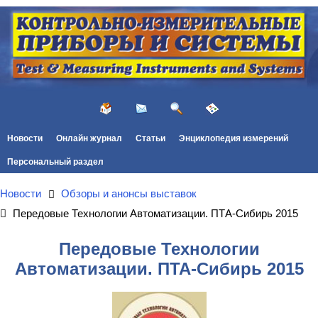
Новости
Онлайн журнал
Статьи
Энциклопедия измерений
Персональный раздел
Новости
Обзоры и анонсы выставок
Передовые Технологии Автоматизации. ПТА-Сибирь 2015
Передовые Технологии
Автоматизации. ПТА-Сибирь 2015