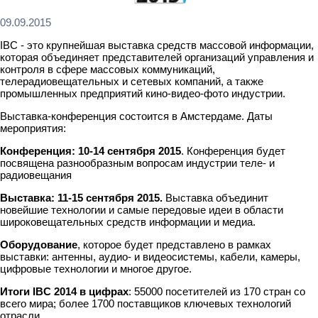
09.09.2015
IBC - это крупнейшая выставка средств массовой информации,
которая объединяет представителей организаций управления и
контроля в сфере массовых коммуникаций,
телерадиовещательных и сетевых компаний, а также
промышленных предприятий кино-видео-фото индустрии.
Выставка-конференция состоится в Амстердаме. Даты
мероприятия:
Конференция: 10-14 сентября 2015
. Конференция будет
посвящена разнообразным вопросам индустрии теле- и
радиовещания
Выставка: 11-15 сентября 2015.
Выставка объединит
новейшие технологии и самые передовые идеи в области
широковещательных средств информации и медиа.
Оборудование
, которое будет представлено в рамках
выставки: антенны, аудио- и видеосистемы, кабели, камеры,
цифровые технологии и многое другое.
Итоги IBC 2014 в цифрах
: 55000 посетителей из 170 стран со
всего мира; более 1700 поставщиков ключевых технологий
отрасли.