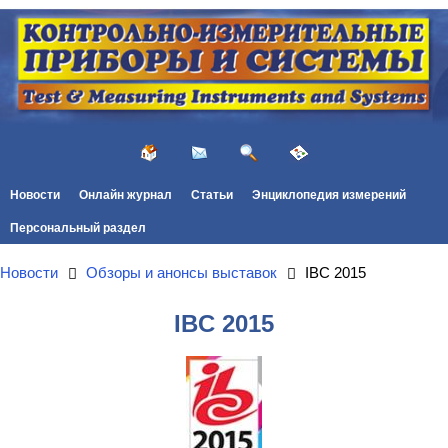
Новости
Онлайн журнал
Статьи
Энциклопедия измерений
Персональный раздел
Новости
Обзоры и анонсы выставок
IBC 2015
IBC 2015