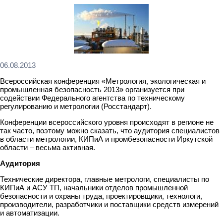
06.08.2013
Всероссийская конференция «Метрология, экологическая и
промышленная безопасность 2013» организуется при
содействии Федерального агентства по техническому
регулированию и метрологии (Росстандарт).
Конференции всероссийского уровня происходят в регионе не
так часто, поэтому можно сказать, что аудитория специалистов
в области метрологии, КИПиА и промбезопасности Иркутской
области – весьма активная.
Аудитория
Технические директора, главные метрологи, специалисты по
КИПиА и АСУ ТП, начальники отделов промышленной
безопасности и охраны труда, проектировщики, технологи,
производители, разработчики и поставщики средств измерений
и автоматизации.