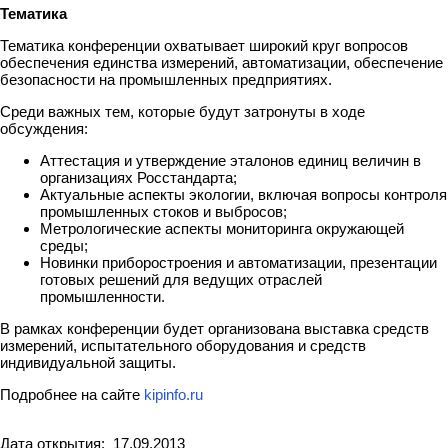
Тематика
Тематика конференции охватывает широкий круг вопросов
обеспечения единства измерений, автоматизации, обеспечение
безопасности на промышленных предприятиях.
Среди важных тем, которые будут затронуты в ходе
обсуждения:
Аттестация и утверждение эталонов единиц величин в
организациях Росстандарта;
Актуальные аспекты экологии, включая вопросы контроля
промышленных стоков и выбросов;
Метрологические аспекты мониторинга окружающей
среды;
Новинки приборостроения и автоматизации, презентации
готовых решений для ведущих отраслей
промышленности.
В рамках конференции будет организована выставка средств
измерений, испытательного оборудования и средств
индивидуальной защиты.
Подробнее на сайте
kipinfo.ru
Дата открытия: 17.09.2013