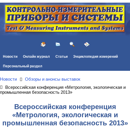
Новости
Онлайн журнал
Статьи
Энциклопедия измерений
Персональный раздел
Новости
Обзоры и анонсы выставок
Всероссийская конференция «Метрология, экологическая и
промышленная безопасность 2013»
Всероссийская конференция
«Метрология, экологическая и
промышленная безопасность 2013»