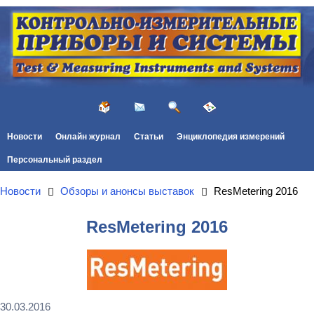
Новости
Онлайн журнал
Статьи
Энциклопедия измерений
Персональный раздел
Новости
Обзоры и анонсы выставок
ResMetering 2016
ResMetering 2016
30.03.2016