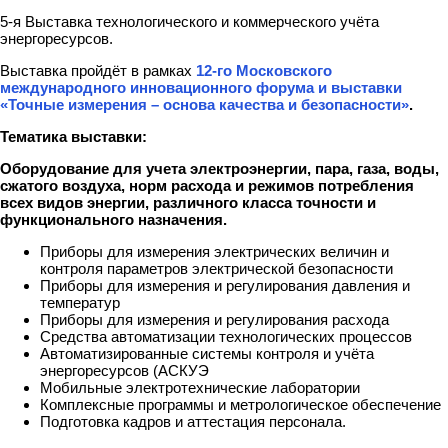
5-я Выставка технологического и коммерческого учёта
энергоресурсов.
Выставка пройдёт в рамках
12-го Московского
международного инновационного форума и выставки
«Точные измерения – основа качества и безопасности»
.
Тематика выставки:
Оборудование для учета электроэнергии, пара, газа, во­ды,
сжатого воздуха, норм расхода и режимов потребления
всех видов энергии, различного класса точности и
функционального назначения.
Приборы для измерения электрических величин и
контроля параметров электрической безопасности
Приборы для измерения и регулирования давления и
температур
Приборы для измерения и регулирования расхода
Средства автоматизации технологических процессов
Автоматизированные системы контроля и учёта
энергоресурсов (АСКУЭ
Мобильные электротехнические лаборатории
Комплексные программы и метрологическое обеспечение
Подготовка кадров и аттестация персонала.