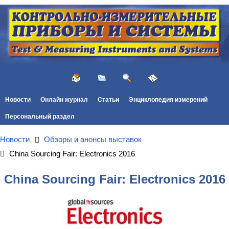
Новости
Онлайн журнал
Статьи
Энциклопедия измерений
Персональный раздел
Новости
Обзоры и анонсы выставок
China Sourcing Fair: Electronics 2016
China Sourcing Fair: Electronics 2016