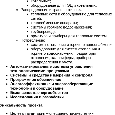
котельные;
оборудование для ТЭЦ и котельных.
Распределение и транспортировка
тепловые сети и оборудование для тепловых
сетей;
теплообменные аппараты;
системы горячего водоснабжения;
трубопроводы;
арматура и приборы для тепловых систем.
Потребление:
системы отопления и горячего водоснабжения;
оборудование для систем отопления и
горячего водоснабжения: радиаторы
отопления, калориферы, приборы
распределения и учета.
Автоматизированные системы управления
технологическими процессами
Системы и средства измерения и контроля
Программное обеспечение
Энергоэффективные и энергосберегающие
технологии и оборудование
Безопасность энергообъектов
Исследования и разработки
Уникальность проекта
Целевая аудитория – специалисты-энергетики,