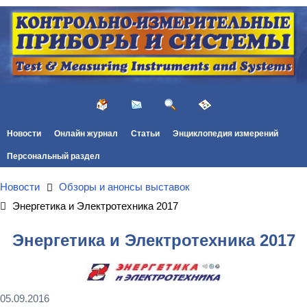
Новости
Онлайн журнал
Статьи
Энциклопедия измерений
Персональный раздел
Новости
Обзоры и анонсы выставок
Энергетика и Электротехника 2017
Энергетика и Электротехника 2017
05.09.2016